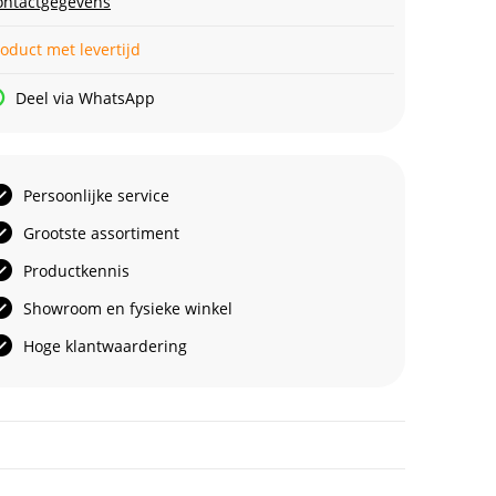
ontactgegevens
oduct met levertijd
Deel via WhatsApp
Persoonlijke service
Grootste assortiment
Productkennis
Showroom en fysieke winkel
Hoge klantwaardering