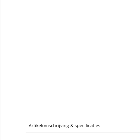
Artikelomschrijving & specificaties