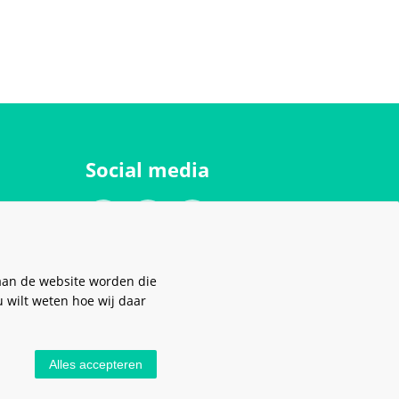
Social media
aan de website worden die
u wilt weten hoe wij daar
Alles accepteren