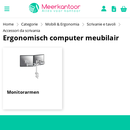
Home
Categorie
Mobili & Ergonomia
Scrivanie e tavoli
Accessori da scrivania
Ergonomisch computer meubilair
Monitorarmen