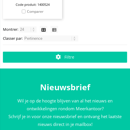
Code produit: 1400524
Comparer
Montrer:
Classer par:
Filtre
Nieuwsbrief
Wil je op de hoogte blijven van al het nieuws en
ontwikkelingen rondom Meerkantoor?
Schrijf je in voor onze nieuwsbrief en ontvang het laatste
nieuws direct in je mailbox!