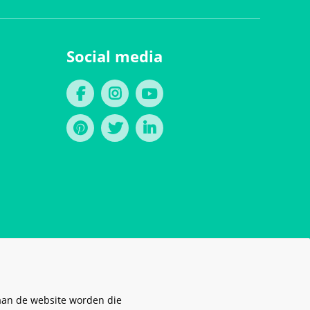
Social media
aan de website worden die