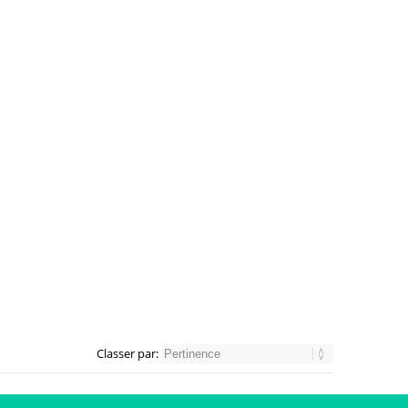
Classer par: