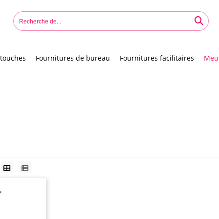
touches
Fournitures de bureau
Fournitures facilitaires
Meu