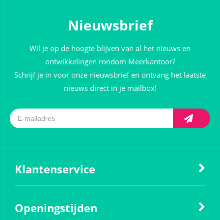
Nieuwsbrief
Wil je op de hoogte blijven van al het nieuws en
ontwikkelingen rondom Meerkantoor?
Schrijf je in voor onze nieuwsbrief en ontvang het laatste
nieuws direct in je mailbox!
Klantenservice
Openingstijden