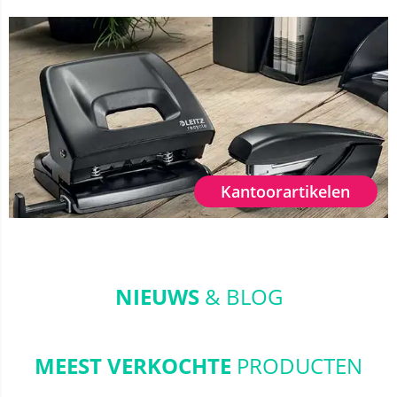
Kantoorartikelen
NIEUWS
& BLOG
MEEST VERKOCHTE
PRODUCTEN