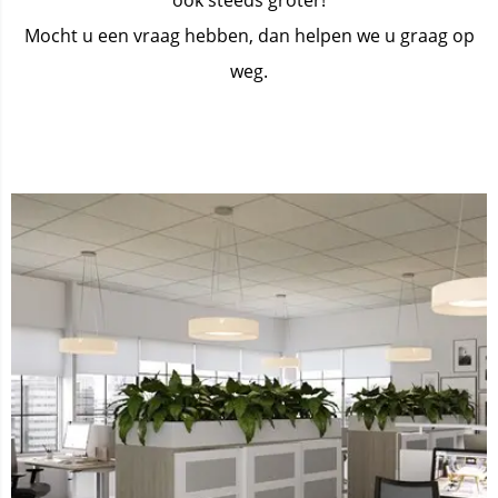
ook steeds groter!
Mocht u een vraag hebben, dan helpen we u graag op
weg.