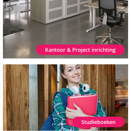
Kantoor & Project inrichting
Studieboeken