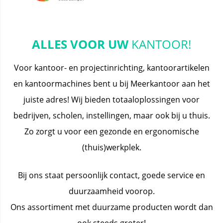
ALLES VOOR UW
KANTOOR!
Voor kantoor- en projectinrichting, kantoorartikelen
en kantoormachines bent u bij Meerkantoor aan het
juiste adres! Wij bieden totaaloplossingen voor
bedrijven, scholen, instellingen, maar ook bij u thuis.
Zo zorgt u voor een gezonde en ergonomische
(thuis)werkplek.
Bij ons staat persoonlijk contact, goede service en
duurzaamheid voorop.
Ons assortiment met duurzame producten wordt dan