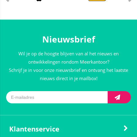
Nieuwsbrief
Wil je op de hoogte blijven van al het nieuws en
ontwikkelingen rondom Meerkantoor?
Schrijf je in voor onze nieuwsbrief en ontvang het laatste
nieuws direct in je mailbox!
Klantenservice