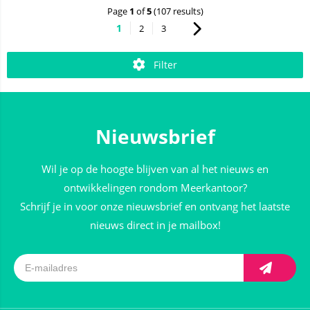
Page
1
of
5
(107 results)
1
2
3
Filter
Nieuwsbrief
Wil je op de hoogte blijven van al het nieuws en
ontwikkelingen rondom Meerkantoor?
Schrijf je in voor onze nieuwsbrief en ontvang het laatste
nieuws direct in je mailbox!