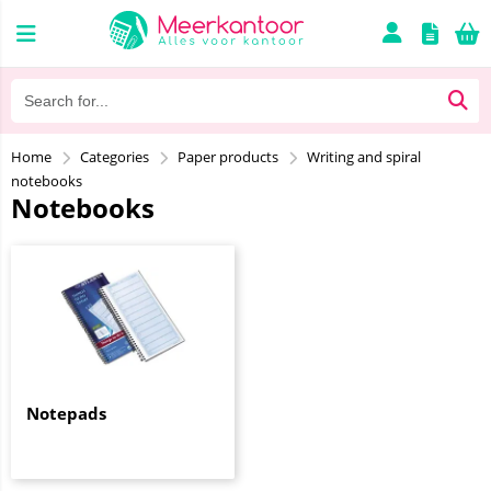
Home
Categories
Paper products
Writing and spiral
notebooks
Notebooks
Notepads