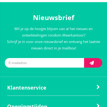
Nieuwsbrief
Wil je op de hoogte blijven van al het nieuws en
ontwikkelingen rondom Meerkantoor?
Schrijf je in voor onze nieuwsbrief en ontvang het laatste
nieuws direct in je mailbox!
Klantenservice
Openingstijden