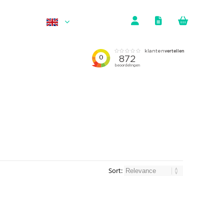
Sort: