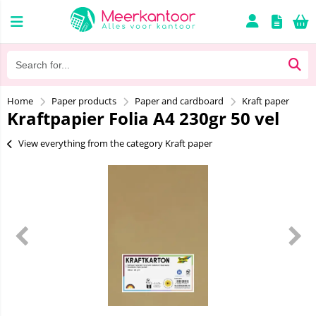
Home
Paper products
Paper and cardboard
Kraft paper
Kraftpapier Folia A4 230gr 50 vel
View everything from the category Kraft paper