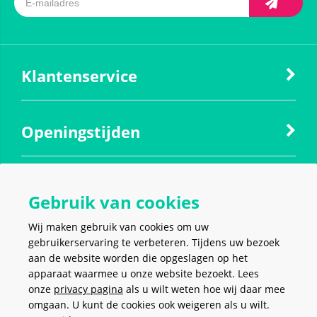
Klantenservice
Openingstijden
Contact
Gebruik van cookies
Wij maken gebruik van cookies om uw
Social media
gebruikerservaring te verbeteren. Tijdens uw bezoek
aan de website worden die opgeslagen op het
apparaat waarmee u onze website bezoekt. Lees
onze
privacy pagina
als u wilt weten hoe wij daar mee
omgaan. U kunt de cookies ook weigeren als u wilt.