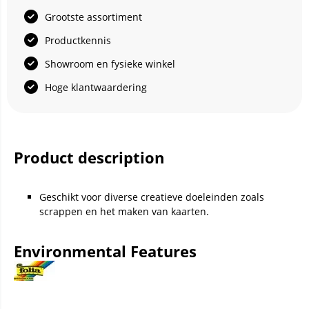
Grootste assortiment
Productkennis
Showroom en fysieke winkel
Hoge klantwaardering
Product description
Geschikt voor diverse creatieve doeleinden zoals
scrappen en het maken van kaarten.
Environmental Features