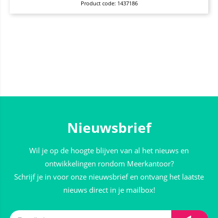
Product code: 1437186
Nieuwsbrief
Wil je op de hoogte blijven van al het nieuws en
ontwikkelingen rondom Meerkantoor?
Schrijf je in voor onze nieuwsbrief en ontvang het laatste
nieuws direct in je mailbox!