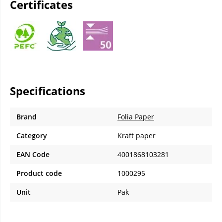
Certificates
Specifications
Brand
Folia Paper
Category
Kraft paper
EAN Code
4001868103281
Product code
1000295
Unit
Pak