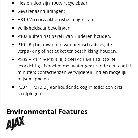
Fles en dop zijn 100% recyclebaar.
Gevarenaanduidingen:
H319 Veroorzaakt ernstige oogirritatie.
Veiligheidsaanbevelingen:
P102 Buiten het bereik van kinderen houden.
P101 Bij het inwinnen van medisch advies, de
verpakking of het etiket ter beschikking houden.
P305 + P351 + P338 BIJ CONTACT MET DE OGEN;
voorzichtig afspoelen met water gedurende een aantal
minuten; contactlenzen verwijderen, indien mogelijk;
blijven spoelen.
P337 + P313 Bij aanhoudende oogirritatie: een arts
raadplegen.
Environmental Features