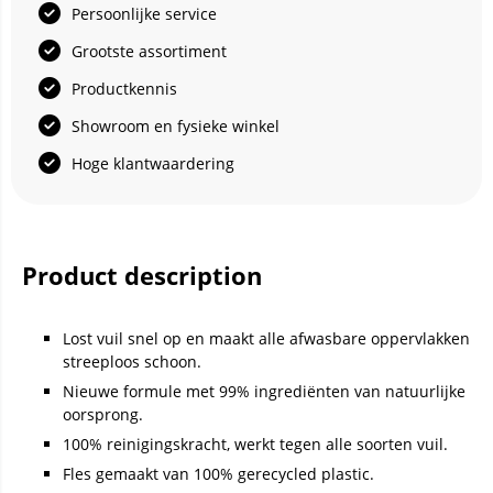
Persoonlijke service
Grootste assortiment
Productkennis
Showroom en fysieke winkel
Hoge klantwaardering
Product description
Lost vuil snel op en maakt alle afwasbare oppervlakken
streeploos schoon.
Nieuwe formule met 99% ingrediënten van natuurlijke
oorsprong.
100% reinigingskracht, werkt tegen alle soorten vuil.
Fles gemaakt van 100% gerecycled plastic.