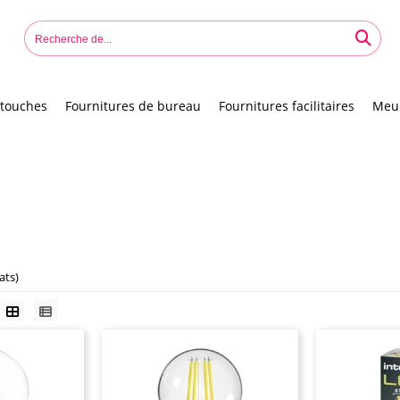
touches
Fournitures de bureau
Fournitures facilitaires
Meu
ats)