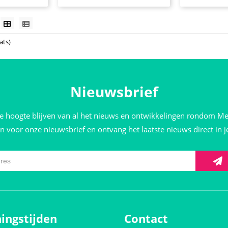
ats)
Nieuwsbrief
de hoogte blijven van al het nieuws en ontwikkelingen rondom M
 in voor onze nieuwsbrief en ontvang het laatste nieuws direct in 
ingstijden
Contact