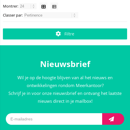
Montrer:
Classer par:
Filtre
Nieuwsbrief
Wil je op de hoogte blijven van al het nieuws en
ontwikkelingen rondom Meerkantoor?
Schrijf je in voor onze nieuwsbrief en ontvang het laatste
nieuws direct in je mailbox!