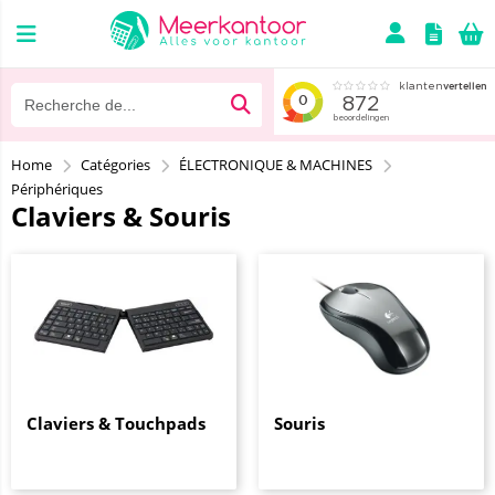
Home
Catégories
ÉLECTRONIQUE & MACHINES
Périphériques
Claviers & Souris
Claviers & Touchpads
Souris