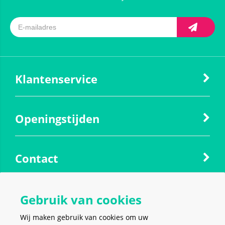
Klantenservice
Openingstijden
Contact
Social media
Gebruik van cookies
Wij maken gebruik van cookies om uw