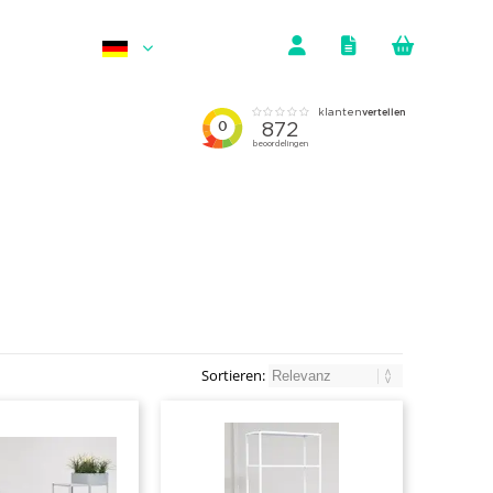
Sortieren: