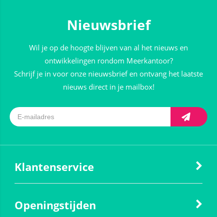
Nieuwsbrief
Wil je op de hoogte blijven van al het nieuws en
ontwikkelingen rondom Meerkantoor?
Schrijf je in voor onze nieuwsbrief en ontvang het laatste
nieuws direct in je mailbox!
Klantenservice
Openingstijden