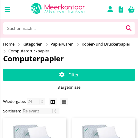
Home
Kategorien
Papierwaren
Kopier- und Druckerpapier
Computerdruckpapier
Computerpapier
Filter
3 Ergebnisse
Wiedergabe:
Sortieren: