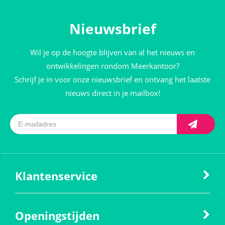
Nieuwsbrief
Wil je op de hoogte blijven van al het nieuws en
ontwikkelingen rondom Meerkantoor?
Schrijf je in voor onze nieuwsbrief en ontvang het laatste
nieuws direct in je mailbox!
Klantenservice
Openingstijden