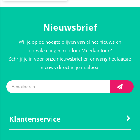
Nieuwsbrief
Wil je op de hoogte blijven van al het nieuws en
ontwikkelingen rondom Meerkantoor?
Schrijf je in voor onze nieuwsbrief en ontvang het laatste
nieuws direct in je mailbox!
Klantenservice