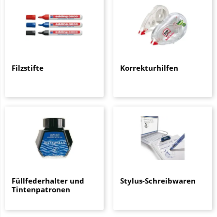
Filzstifte
Korrekturhilfen
Füllfederhalter und
Stylus-Schreibwaren
Tintenpatronen