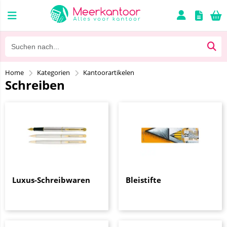
Home
Kategorien
Kantoorartikelen
Schreiben
Luxus-Schreibwaren
Bleistifte