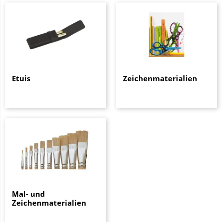
Etuis
Zeichenmaterialien
Mal- und
Zeichenmaterialien