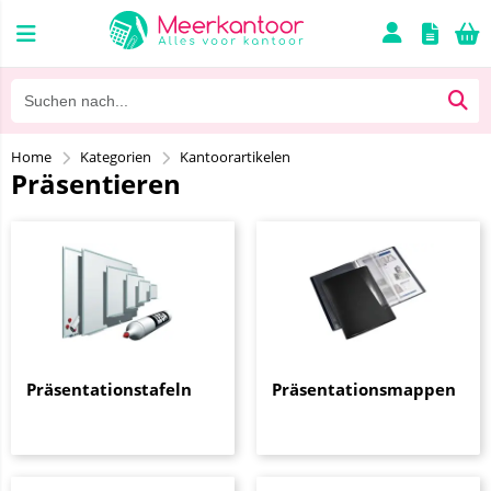
Home
Kategorien
Kantoorartikelen
Präsentieren
Präsentationstafeln
Präsentationsmappen