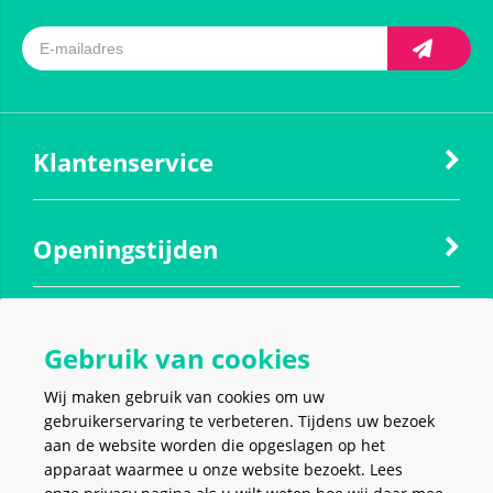
Klantenservice
Openingstijden
Contact
Gebruik van cookies
Wij maken gebruik van cookies om uw
Social media
gebruikerservaring te verbeteren. Tijdens uw bezoek
aan de website worden die opgeslagen op het
apparaat waarmee u onze website bezoekt. Lees