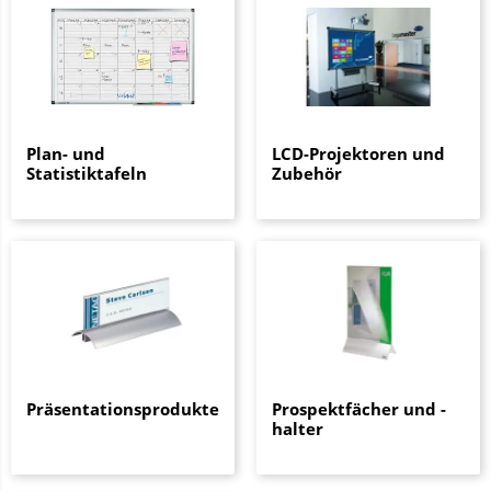
Plan- und
LCD-Projektoren und
Statistiktafeln
Zubehör
Präsentationsprodukte
Prospektfächer und -
halter