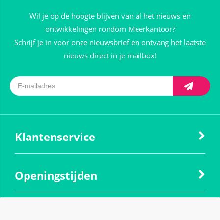
Wil je op de hoogte blijven van al het nieuws en
ontwikkelingen rondom Meerkantoor?
Schrijf je in voor onze nieuwsbrief en ontvang het laatste
nieuws direct in je mailbox!
Klantenservice
Openingstijden
Contact