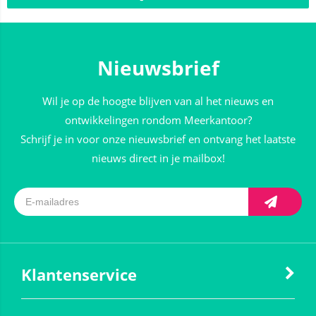
Nieuwsbrief
Wil je op de hoogte blijven van al het nieuws en
ontwikkelingen rondom Meerkantoor?
Schrijf je in voor onze nieuwsbrief en ontvang het laatste
nieuws direct in je mailbox!
Klantenservice