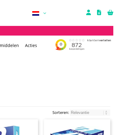
rmiddelen
Acties
Sorteren: