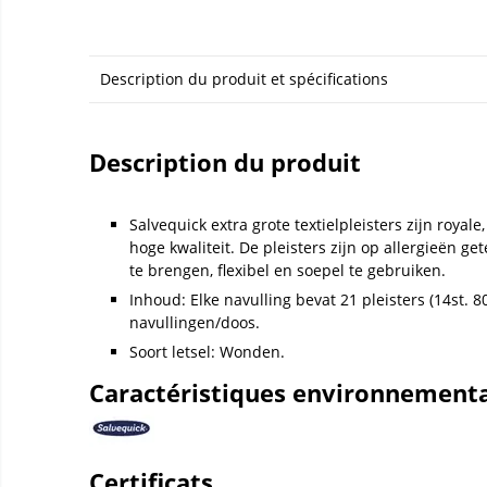
Description du produit et spécifications
Description du produit
Salvequick extra grote textielpleisters zijn royale
hoge kwaliteit. De pleisters zijn op allergieën get
te brengen, flexibel en soepel te gebruiken.
Inhoud: Elke navulling bevat 21 pleisters (14st.
navullingen/doos.
Soort letsel: Wonden.
Caractéristiques environnement
Certificats