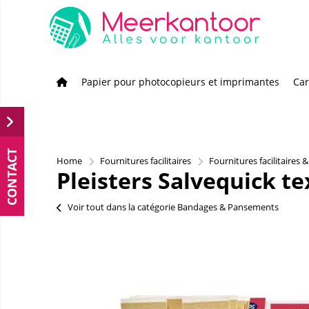
Papier pour photocopieurs et imprimantes
Car
CONTACT
Home
Fournitures facilitaires
Fournitures facilitaires 
Pleisters Salvequick te
Voir tout dans la catégorie Bandages & Pansements