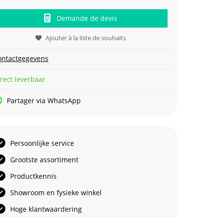
Demande de devis
Ajouter à la liste de souhaits
ontactgegevens
rect leverbaar
Partager via WhatsApp
Persoonlijke service
Grootste assortiment
Productkennis
Showroom en fysieke winkel
Hoge klantwaardering