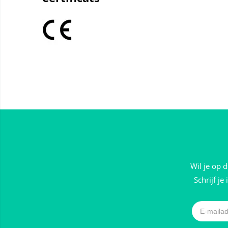
Wil je op 
Schrijf je