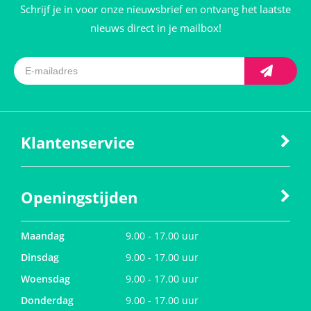
Schrijf je in voor onze nieuwsbrief en ontvang het laatste
nieuws direct in je mailbox!
Klantenservice
Openingstijden
Maandag
9.00 - 17.00 uur
Dinsdag
9.00 - 17.00 uur
Woensdag
9.00 - 17.00 uur
Donderdag
9.00 - 17.00 uur