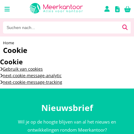
Home
Cookie
Cookie
Gebruik van cookies
next-cookie-message-analytic
next-cookie-message-tracking
Nieuwsbrief
Wil je op de hoogte blijven van al het nieuws en
ontwikkelingen rondom Meerkantoor?