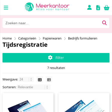
Home
Categorieën
Papierwaren
Bedrijfs formulieren
Tijdsregistratie
Filter
7 resultaten
Weergave:
Sorteren: