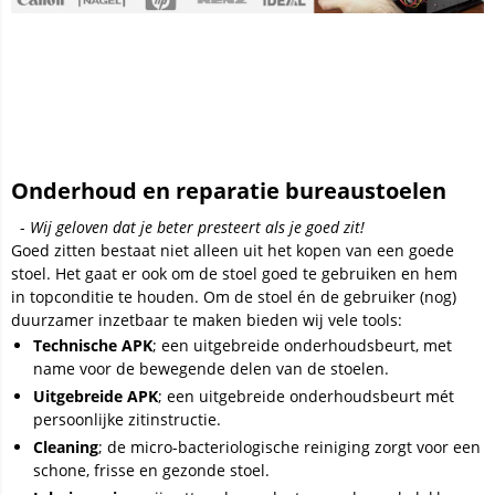
Onderhoud en reparatie bureaustoelen
-
Wij geloven dat je beter presteert als je goed zit!
Goed zitten bestaat niet alleen uit het kopen van een goede
stoel. Het gaat er ook om de stoel goed te gebruiken en hem
in topconditie te houden. Om de stoel én de gebruiker (nog)
duurzamer inzetbaar te maken bieden wij vele tools:
Technische APK
; een uitgebreide onderhoudsbeurt, met
name voor de bewegende delen van de stoelen.
Uitgebreide APK
; een uitgebreide onderhoudsbeurt mét
persoonlijke zitinstructie.
Cleaning
; de micro-bacteriologische reiniging zorgt voor een
schone, frisse en gezonde stoel.