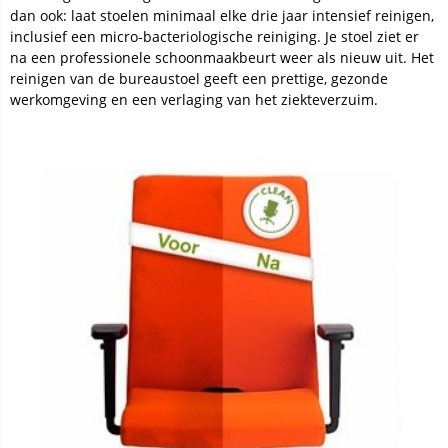
dan ook: laat stoelen minimaal elke drie jaar intensief reinigen,
inclusief een micro-bacteriologische reiniging. Je stoel ziet er
na een professionele schoonmaakbeurt weer als nieuw uit. Het
reinigen van de bureaustoel geeft een prettige, gezonde
werkomgeving en een verlaging van het ziekteverzuim.