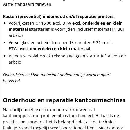
vaste standaard tarieven.
Kosten (preventief) onderhoud en/of reparatie printers:
Voorrijkosten € 115,00 excl. BTW
excl. onderdelen en klein
materiaal
(starttarief is voorrijden inclusief maximaal 1 uur
arbeid)
Vervolgkosten arbeidsloon per 15 minuten € 21,- excl.
BTW
excl. onderdelen en klein materiaal
Bij een vervolgbezoek rekenen we geen starttarief, alleen de
arbeid
Onderdelen en klein materiaal (indien nodig) worden apart
berekend.
Onderhoud en reparatie kantoormachines
Natuurlijk moet je erop kunnen vertrouwen dat
kantoorapparatuur probleemloos functioneert. Helaas is de
praktijk soms anders. Het is belangrijk dat als de techniek
faalt, je zo snel mogelijk weer operationeel bent. Meerkantoor