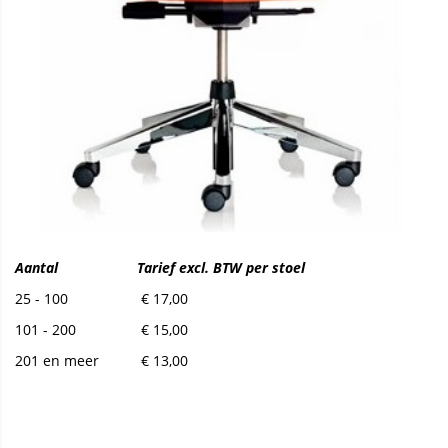
Aantal
Tarief excl. BTW per stoel
25 - 100
€ 17,00
101 - 200
€ 15,00
201 en meer
€ 13,00