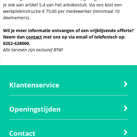
je ook aan artikel 5.4 van het arbobesluit. Via ons kost een
werkplekinstructie € 75,00 per medewerker (minimaal 10
deelnemers).
Wil je meer informatie ontvangen of een vrijblijvende offerte?
Neem dan
contact
met ons op via email of telefonisch op:
0252-628000.
Alle tarieven zijn exclusief BTW!
Klantenservice
Openingstijden
Contact