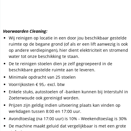
Voorwaarden Cleaning:
Wij reinigen op locatie in een door jou beschikbaar gestelde
ruimte op de begane grond (of als er een lift aanwezig is ook
op andere verdiepingen), hier dient elektriciteit en stromend
water tot onze beschikking te staan.
De te reinigen stoelen dien je zelf gegroepeerd in de
beschikbare gestelde ruimte aan te leveren.
Minimale opdracht van 25 stoelen
Voorrijkosten € 95,- excl. btw
Enkele stuks, autostoelen of -banken kunnen bij Interstuhl in
Zoeterwoude ook gereinigd worden.
Prijzen zijn geldig indien uitvoering plaats kan vinden op
werkdagen tussen 8:00 en 17:00 uur.
Avondtoeslag (na 17:00 uur) is 10% - Weekendtoeslag is 30%
De machine maakt geluid dat vergelijkbaar is met een grote