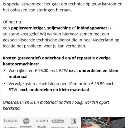
is specialist wanneer het gaat om techniek op jouw kantoor en
het oplossen van storingen hieraan.
Of het nu
een
papiervernietiger
,
snijmachine
of
inbindapparaat
is:
stilstand kost geld! Wij werken hiervoor samen met een
gespecialiseerde technische dienst die in heel Nederland op
locatie het probleem voor je kan verhelpen.
Kosten (preventief) onderhoud en/of reparatie overige
kantoormachines:
Voorrijkosten € 95,00 excl. BTW
excl. onderdelen en klein
materiaal
Vervolgkosten arbeidsloon per 10 minuten € 19,50 excl.
BTW
excl. onderdelen en klein materiaal
Onderdelen en klein materiaal (indien nodig) worden apart
berekend.