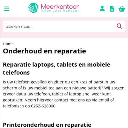
Home
Onderhoud en reparatie
Reparatie laptops, tablets en mobiele
telefoons
Is uw telefoon gevallen en zit er nu een kras of barst in uw
scherm of is uw mobiel toe aan een nieuwe batterij? Wij zorgen
ervoor dat u uw telefoon, tablet of laptop snel weer kunt
gebruiken. Neem hiervoor contact met ons op via
email
of
telefonisch op 0252-628000.
Printeronderhoud en reparatie