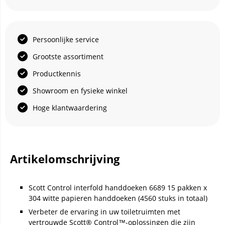
Persoonlijke service
Grootste assortiment
Productkennis
Showroom en fysieke winkel
Hoge klantwaardering
Artikelomschrijving
Scott Control interfold handdoeken 6689 15 pakken x
304 witte papieren handdoeken (4560 stuks in totaal)
Verbeter de ervaring in uw toiletruimten met
vertrouwde Scott® Control™-oplossingen die zijn