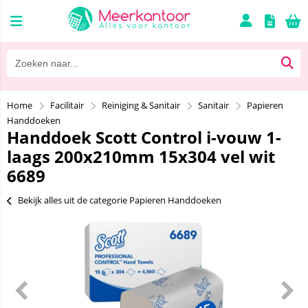
Home
Facilitair
Reiniging & Sanitair
Sanitair
Papieren
Handdoeken
Handdoek Scott Control i-vouw 1-
laags 200x210mm 15x304 vel wit
6689
Bekijk alles uit de categorie Papieren Handdoeken