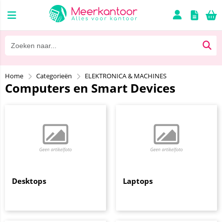
Home
Categorieën
ELEKTRONICA & MACHINES
Computers en Smart Devices
Desktops
Laptops