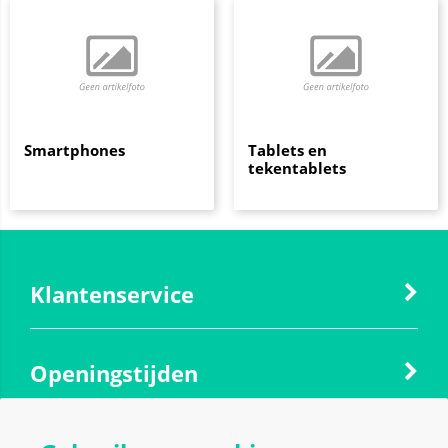
Smartphones
Tablets en
tekentablets
Klantenservice
Openingstijden