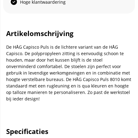
Hoge klantwaardering
Artikelomschrijving
De HÅG Capisco Puls is de lichtere variant van de HÅG
Capisco. De polypropyleen zitting is eenvoudig schoon te
houden, maar door het kussen blijft is de stoel
onverminderd comfortabel. De stoelen zijn perfect voor
gebruik in levendige werkomgevingen en in combinatie met
hoogte verstelbare bureaus. De HÅG Capisco Puls 8010 komt
standaard met een rugleuning en is qua kleuren en hoogte
op talloze manieren te personaliseren. Zo past de werkstoel
bij ieder design!
Specificaties