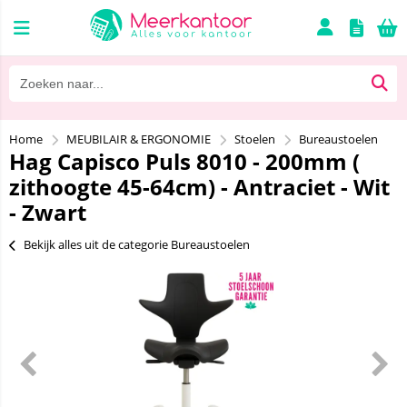
Home
MEUBILAIR & ERGONOMIE
Stoelen
Bureaustoelen
Hag Capisco Puls 8010 - 200mm (
zithoogte 45-64cm) - Antraciet - Wit
- Zwart
Bekijk alles uit de categorie Bureaustoelen