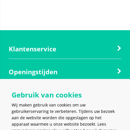
Klantenservice
Openingstijden
Gebruik van cookies
Contact
Wij maken gebruik van cookies om uw
gebruikerservaring te verbeteren. Tijdens uw bezoek
Social media
aan de website worden die opgeslagen op het
apparaat waarmee u onze website bezoekt. Lees