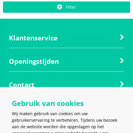
Filter
Klantenservice
Openingstijden
Contact
Gebruik van cookies
Social media
Wij maken gebruik van cookies om uw
gebruikerservaring te verbeteren. Tijdens uw bezoek
aan de website worden die opgeslagen op het