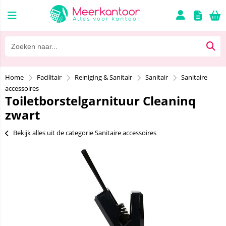
Home
Facilitair
Reiniging & Sanitair
Sanitair
Sanitaire
accessoires
Toiletborstelgarnituur Cleaninq
zwart
Bekijk alles uit de categorie Sanitaire accessoires