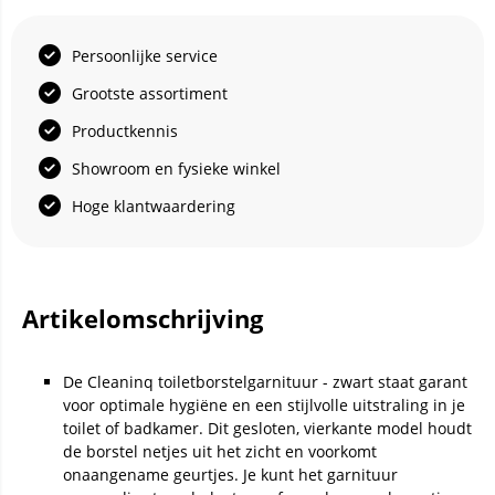
Persoonlijke service
Grootste assortiment
Productkennis
Showroom en fysieke winkel
Hoge klantwaardering
Artikelomschrijving
De Cleaninq toiletborstelgarnituur - zwart staat garant
voor optimale hygiëne en een stijlvolle uitstraling in je
toilet of badkamer. Dit gesloten, vierkante model houdt
de borstel netjes uit het zicht en voorkomt
onaangename geurtjes. Je kunt het garnituur