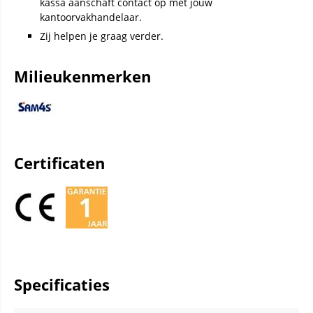
kassa aanschaft contact op met jouw
kantoorvakhandelaar.
Zij helpen je graag verder.
Milieukenmerken
Certificaten
Specificaties