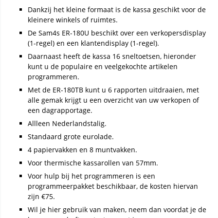
Dankzij het kleine formaat is de kassa geschikt voor de
kleinere winkels of ruimtes.
De Sam4s ER-180U beschikt over een verkopersdisplay
(1-regel) en een klantendisplay (1-regel).
Daarnaast heeft de kassa 16 sneltoetsen, hieronder
kunt u de populaire en veelgekochte artikelen
programmeren.
Met de ER-180TB kunt u 6 rapporten uitdraaien, met
alle gemak krijgt u een overzicht van uw verkopen of
een dagrapportage.
Allleen Nederlandstalig.
Standaard grote eurolade.
4 papiervakken en 8 muntvakken.
Voor thermische kassarollen van 57mm.
Voor hulp bij het programmeren is een
programmeerpakket beschikbaar, de kosten hiervan
zijn €75.
Wil je hier gebruik van maken, neem dan voordat je de