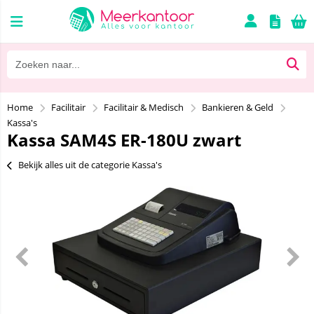
Home
Facilitair
Facilitair & Medisch
Bankieren & Geld
Kassa's
Kassa SAM4S ER-180U zwart
Bekijk alles uit de categorie Kassa's