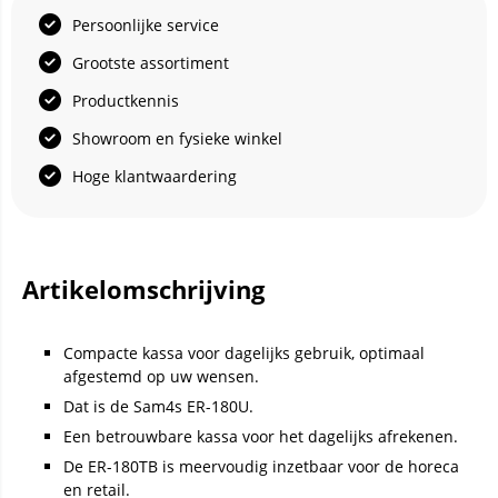
Persoonlijke service
Grootste assortiment
Productkennis
Showroom en fysieke winkel
Hoge klantwaardering
Artikelomschrijving
Compacte kassa voor dagelijks gebruik, optimaal
afgestemd op uw wensen.
Dat is de Sam4s ER-180U.
Een betrouwbare kassa voor het dagelijks afrekenen.
De ER-180TB is meervoudig inzetbaar voor de horeca
en retail.