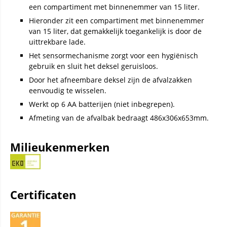
een compartiment met binnenemmer van 15 liter.
Hieronder zit een compartiment met binnenemmer
van 15 liter, dat gemakkelijk toegankelijk is door de
uittrekbare lade.
Het sensormechanisme zorgt voor een hygiënisch
gebruik en sluit het deksel geruisloos.
Door het afneembare deksel zijn de afvalzakken
eenvoudig te wisselen.
Werkt op 6 AA batterijen (niet inbegrepen).
Afmeting van de afvalbak bedraagt 486x306x653mm.
Milieukenmerken
Certificaten