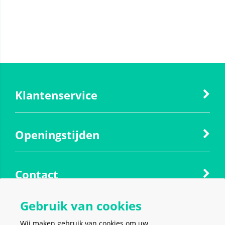
Klantenservice
Openingstijden
Contact
Gebruik van cookies
Social media
Wij maken gebruik van cookies om uw