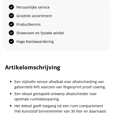
Persoonlijke service
Grootste assortiment
Productkennis
Showroom en fysieke winkel
Hoge klantwaardering
Artikelomschrijving
Een stijlvolle sensor afvalbak voor afvalscheiding van
geborsteld RVS voorzien van fingerprint proof coating.
Een ideaal gestapeld ontwerp afvalscheider voor
optimale ruimtebesparing.
Het deksel geeft toegang tot een ruim compartiment
met kunststof binnenemmer van 30 liter en daarnaast