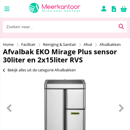
Home
Facilitair
Reiniging & Sanitair
Afval
Afvalbakken
Afvalbak EKO Mirage Plus sensor
30liter en 2x15liter RVS
Bekijk alles uit de categorie Afvalbakken