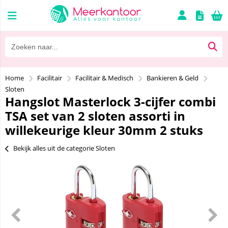
Home
Facilitair
Facilitair & Medisch
Bankieren & Geld
Sloten
Hangslot Masterlock 3-cijfer combi
TSA set van 2 sloten assorti in
willekeurige kleur 30mm 2 stuks
Bekijk alles uit de categorie Sloten