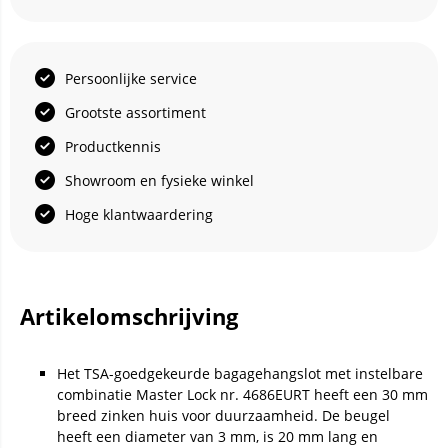
Persoonlijke service
Grootste assortiment
Productkennis
Showroom en fysieke winkel
Hoge klantwaardering
Artikelomschrijving
Het TSA-goedgekeurde bagagehangslot met instelbare
combinatie Master Lock nr. 4686EURT heeft een 30 mm
breed zinken huis voor duurzaamheid. De beugel
heeft een diameter van 3 mm, is 20 mm lang en