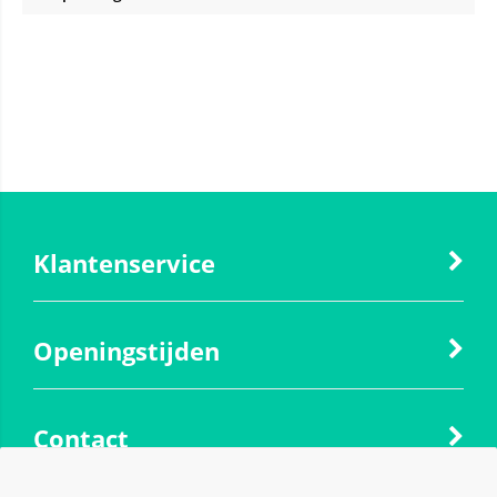
Klantenservice
Openingstijden
Contact