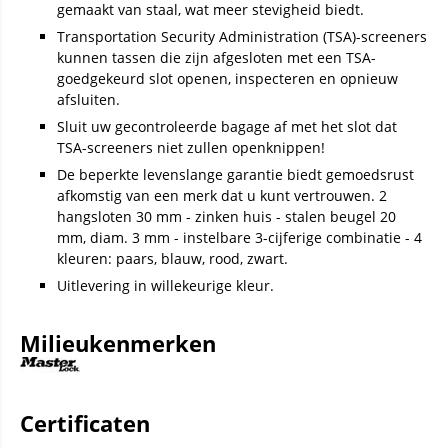
gemaakt van staal, wat meer stevigheid biedt.
Transportation Security Administration (TSA)-screeners
kunnen tassen die zijn afgesloten met een TSA-
goedgekeurd slot openen, inspecteren en opnieuw
afsluiten.
Sluit uw gecontroleerde bagage af met het slot dat
TSA-screeners niet zullen openknippen!
De beperkte levenslange garantie biedt gemoedsrust
afkomstig van een merk dat u kunt vertrouwen. 2
hangsloten 30 mm - zinken huis - stalen beugel 20
mm, diam. 3 mm - instelbare 3-cijferige combinatie - 4
kleuren: paars, blauw, rood, zwart.
Uitlevering in willekeurige kleur.
Milieukenmerken
Certificaten