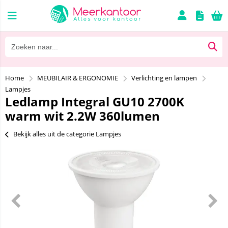
Home
MEUBILAIR & ERGONOMIE
Verlichting en lampen
Lampjes
Ledlamp Integral GU10 2700K
warm wit 2.2W 360lumen
Bekijk alles uit de categorie Lampjes