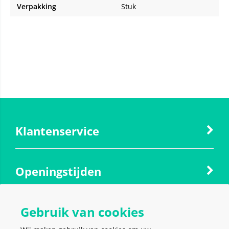
Verpakking
Stuk
Klantenservice
Openingstijden
Gebruik van cookies
Contact