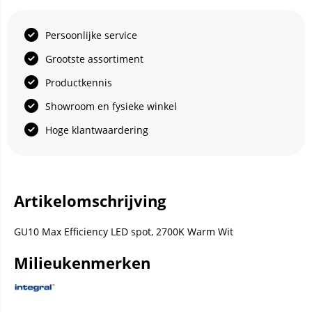
Persoonlijke service
Grootste assortiment
Productkennis
Showroom en fysieke winkel
Hoge klantwaardering
Artikelomschrijving
GU10 Max Efficiency LED spot, 2700K Warm Wit
Milieukenmerken