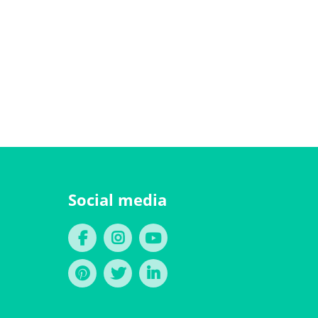
Social media