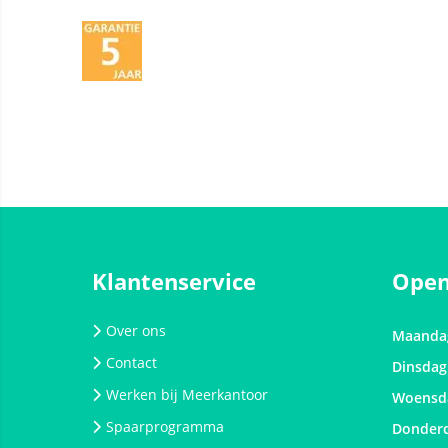
Klantenservice
Open
Over ons
Maanda
Contact
Dinsdag
Werken bij Meerkantoor
Woensd
Spaarprogramma
Donder