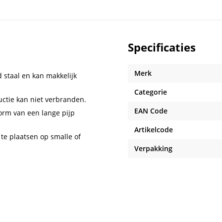
Specificaties
Merk
 staal en kan makkelijk
Categorie
uctie kan niet verbranden.
EAN Code
orm van een lange pijp
Artikelcode
te plaatsen op smalle of
Verpakking