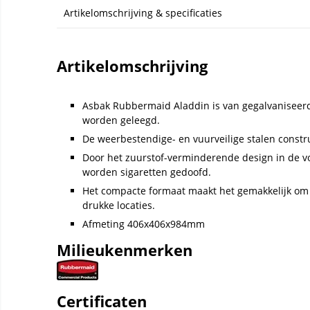
Artikelomschrijving & specificaties
Artikelomschrijving
Asbak Rubbermaid Aladdin is van gegalvaniseerd
worden geleegd.
De weerbestendige- en vuurveilige stalen constr
Door het zuurstof-verminderende design in de v
worden sigaretten gedoofd.
Het compacte formaat maakt het gemakkelijk om 
drukke locaties.
Afmeting 406x406x984mm
Milieukenmerken
Certificaten