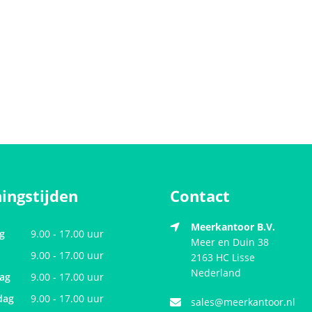
ingstijden
Contact
Meerkantoor B.V.
g
9.00 - 17.00 uur
Meer en Duin 38
9.00 - 17.00 uur
2163 HC
Lisse
Nederland
ag
9.00 - 17.00 uur
dag
9.00 - 17.00 uur
sales@meerkantoor.nl