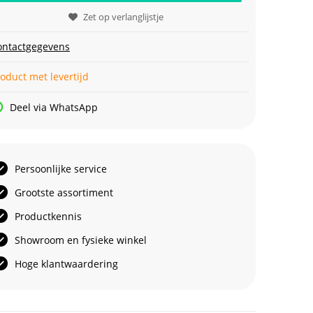
Zet op verlanglijstje
ontactgegevens
oduct met levertijd
Deel via WhatsApp
Persoonlijke service
Grootste assortiment
Productkennis
Showroom en fysieke winkel
Hoge klantwaardering