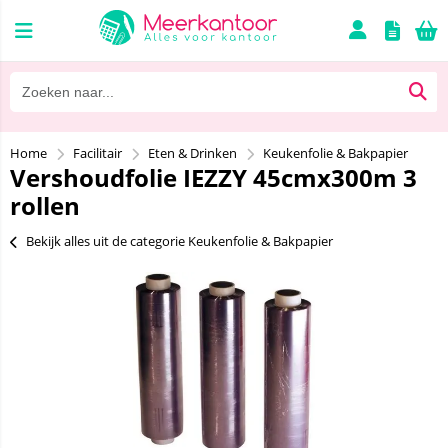
Home
Facilitair
Eten & Drinken
Keukenfolie & Bakpapier
Vershoudfolie IEZZY 45cmx300m 3
rollen
Bekijk alles uit de categorie Keukenfolie & Bakpapier