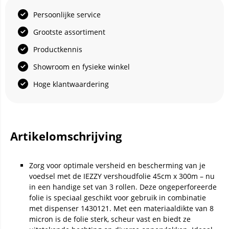
Persoonlijke service
Grootste assortiment
Productkennis
Showroom en fysieke winkel
Hoge klantwaardering
Artikelomschrijving
Zorg voor optimale versheid en bescherming van je
voedsel met de IEZZY vershoudfolie 45cm x 300m – nu
in een handige set van 3 rollen. Deze ongeperforeerde
folie is speciaal geschikt voor gebruik in combinatie
met dispenser 1430121. Met een materiaaldikte van 8
micron is de folie sterk, scheur vast en biedt ze