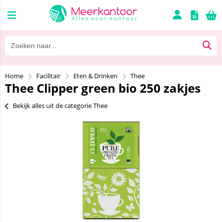
Home
Facilitair
Eten & Drinken
Thee
Thee Clipper green bio 250 zakjes
Bekijk alles uit de categorie Thee