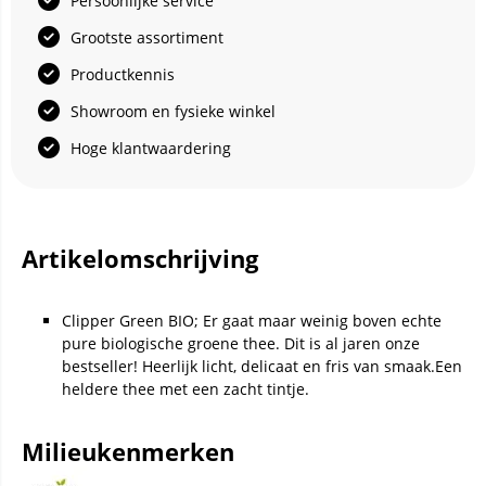
Persoonlijke service
Grootste assortiment
Productkennis
Showroom en fysieke winkel
Hoge klantwaardering
Artikelomschrijving
Clipper Green BIO; Er gaat maar weinig boven echte
pure biologische groene thee. Dit is al jaren onze
bestseller! Heerlijk licht, delicaat en fris van smaak.Een
heldere thee met een zacht tintje.
Milieukenmerken