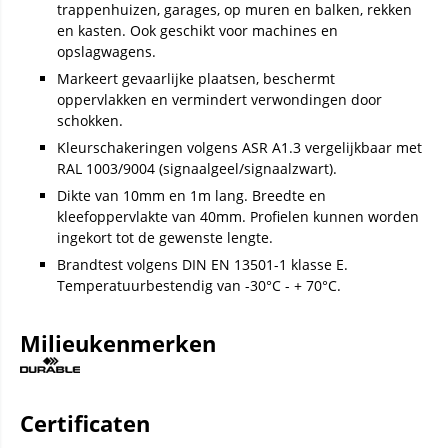
trappenhuizen, garages, op muren en balken, rekken
en kasten. Ook geschikt voor machines en
opslagwagens.
Markeert gevaarlijke plaatsen, beschermt
oppervlakken en vermindert verwondingen door
schokken.
Kleurschakeringen volgens ASR A1.3 vergelijkbaar met
RAL 1003/9004 (signaalgeel/signaalzwart).
Dikte van 10mm en 1m lang. Breedte en
kleefoppervlakte van 40mm. Profielen kunnen worden
ingekort tot de gewenste lengte.
Brandtest volgens DIN EN 13501-1 klasse E.
Temperatuurbestendig van -30°C - + 70°C.
Milieukenmerken
Certificaten