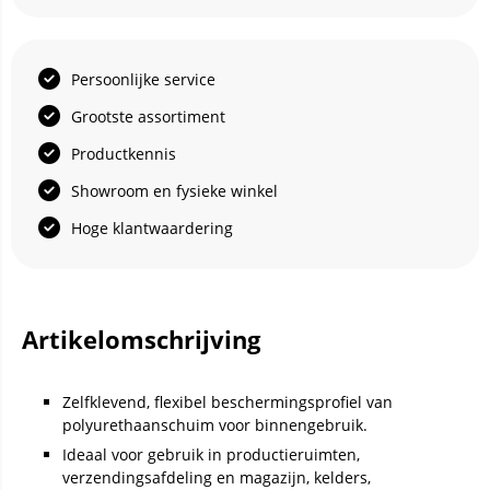
Persoonlijke service
Grootste assortiment
Productkennis
Showroom en fysieke winkel
Hoge klantwaardering
Artikelomschrijving
Zelfklevend, flexibel beschermingsprofiel van
polyurethaanschuim voor binnengebruik.
Ideaal voor gebruik in productieruimten,
verzendingsafdeling en magazijn, kelders,