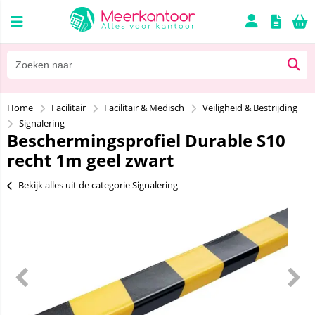
Home
Facilitair
Facilitair & Medisch
Veiligheid & Bestrijding
Signalering
Beschermingsprofiel Durable S10
recht 1m geel zwart
Bekijk alles uit de categorie Signalering