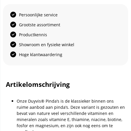
Persoonlijke service
Grootste assortiment
Productkennis
Showroom en fysieke winkel
Hoge klantwaardering
Artikelomschrijving
Onze Duyvis® Pinda’s is de klassieker binnen ons
ruime aanbod aan pinda’s. Deze variant is gezouten en
bevat van nature veel verschillende vitaminen en
mineralen zoals vitamine E, thiamine, niacine, biotine,
fosfor en magnesium, en zijn ook nog eens om te