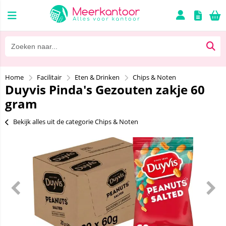
Home
Facilitair
Eten & Drinken
Chips & Noten
Duyvis Pinda's Gezouten zakje 60
gram
Bekijk alles uit de categorie Chips & Noten