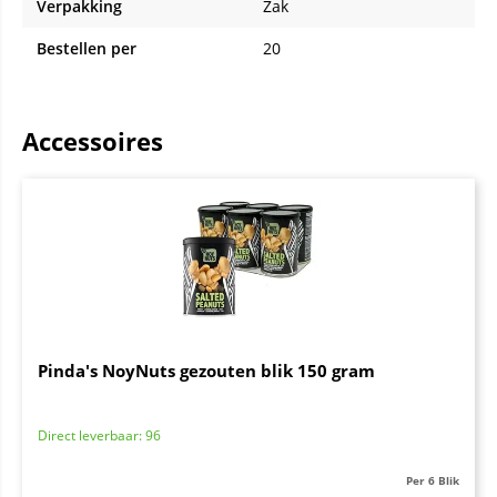
Verpakking
Zak
Bestellen per
20
Accessoires
Pinda's NoyNuts gezouten blik 150 gram
Direct leverbaar: 96
Per 6 Blik