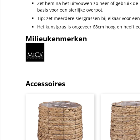
Zet hem na het uitvouwen zo neer of gebruik de k
basis voor een sierlijke overpot.
Tip: zet meerdere siergrassen bij elkaar voor een 
Het kunstgras is ongeveer 68cm hoog en heeft e
Milieukenmerken
Accessoires