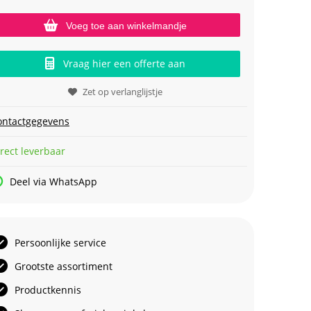
Voeg toe aan winkelmandje
Vraag hier een offerte aan
Zet op verlanglijstje
ontactgegevens
rect leverbaar
Deel via WhatsApp
Persoonlijke service
Grootste assortiment
Productkennis