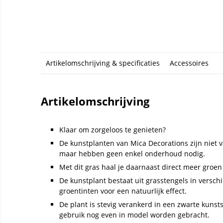
Artikelomschrijving & specificaties
Accessoires
Artikelomschrijving
Klaar om zorgeloos te genieten?
De kunstplanten van Mica Decorations zijn niet 
maar hebben geen enkel onderhoud nodig.
Met dit gras haal je daarnaast direct meer groen 
De kunstplant bestaat uit grasstengels in versch
groentinten voor een natuurlijk effect.
De plant is stevig verankerd in een zwarte kunst
gebruik nog even in model worden gebracht.