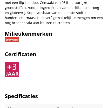
met een flip-top dop. Gemaakt van 98% natuurlijke
grondstoffen, zonder ingrediënten van dierlijke oorsprong
en glutenvrij. Superwasbaar van de meeste stoffen en
handen. Daarnaast is de verf gemakkelijk te mengen om een
nog breder scala aan kleuren te creëren.
Milieukenmerken
Certificaten
Specificaties