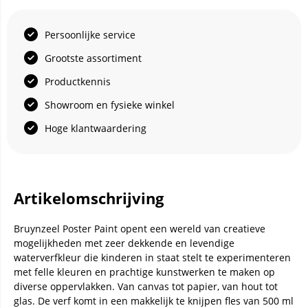
Persoonlijke service
Grootste assortiment
Productkennis
Showroom en fysieke winkel
Hoge klantwaardering
Artikelomschrijving
Bruynzeel Poster Paint opent een wereld van creatieve
mogelijkheden met zeer dekkende en levendige
waterverfkleur die kinderen in staat stelt te experimenteren
met felle kleuren en prachtige kunstwerken te maken op
diverse oppervlakken. Van canvas tot papier, van hout tot
glas. De verf komt in een makkelijk te knijpen fles van 500 ml