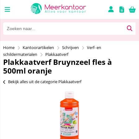
Home
Kantoorartikelen
Schrijven
Verf- en
schildermaterialen
Plakkaatverf
Plakkaatverf Bruynzeel fles à
500ml oranje
Bekijk alles uit de categorie Plakkaatverf