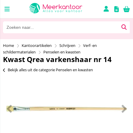
Home
Kantoorartikelen
Schrijven
Verf- en
schildermaterialen
Penselen en kwasten
Kwast Qrea varkenshaar nr 14
Bekijk alles uit de categorie Penselen en kwasten