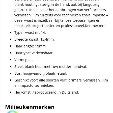
blank hout ligt stevig in de hand, ook bij langdurig
gebruik. Ideaal voor het aanbrengen van verf, primers,
vernissen, lijm en zelfs voor technieken zoals impasto –
deze kwast is inzetbaar bij talloze toepassingen en
maakt elk project netter en professioneel.Kenmerken:
Type: kwast nr. 14.
Breedte kwast: 13,4mm.
Haarlengte: 19mm.
Haartype: varkenshaar.
Vorm: plat.
Steel: blank hout met ruw mottler handvat.
Bus: hoogwaardig plaatmetaal.
Geschikt voor: alle soorten verf, primers, vernissen, lijm
en impasto-technieken.
Herkomst: geproduceerd in Duitsland.
Milieukenmerken