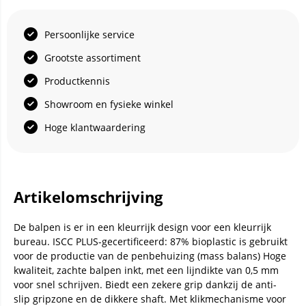
Persoonlijke service
Grootste assortiment
Productkennis
Showroom en fysieke winkel
Hoge klantwaardering
Artikelomschrijving
De balpen is er in een kleurrijk design voor een kleurrijk
bureau. ISCC PLUS-gecertificeerd: 87% bioplastic is gebruikt
voor de productie van de penbehuizing (mass balans) Hoge
kwaliteit, zachte balpen inkt, met een lijndikte van 0,5 mm
voor snel schrijven. Biedt een zekere grip dankzij de anti-
slip gripzone en de dikkere shaft. Met klikmechanisme voor