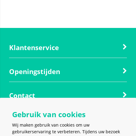
Klantenservice
Openingstijden
Contact
Gebruik van cookies
Social media
Wij maken gebruik van cookies om uw
gebruikerservaring te verbeteren. Tijdens uw bezoek