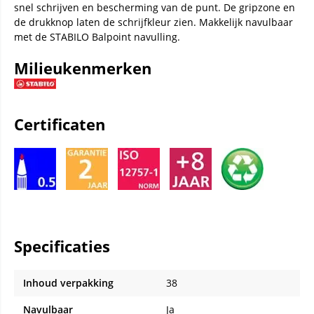
snel schrijven en bescherming van de punt. De gripzone en
de drukknop laten de schrijfkleur zien. Makkelijk navulbaar
met de STABILO Balpoint navulling.
Milieukenmerken
Certificaten
Specificaties
Inhoud verpakking
38
Navulbaar
Ja