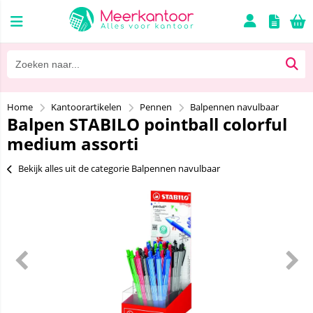
Home
Kantoorartikelen
Pennen
Balpennen navulbaar
Balpen STABILO pointball colorful
medium assorti
Bekijk alles uit de categorie Balpennen navulbaar