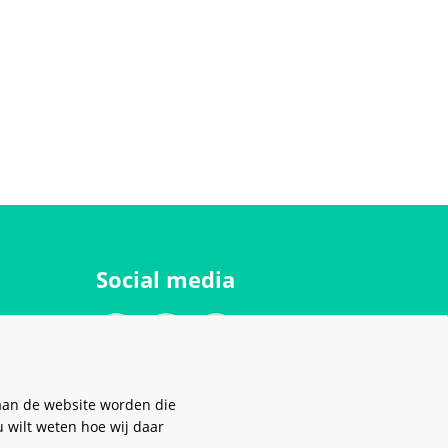
Social media
aan de website worden die
u wilt weten hoe wij daar