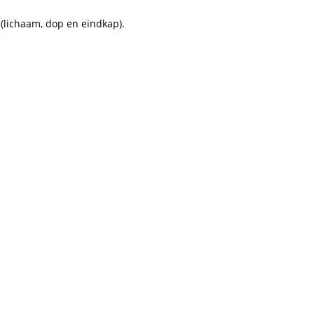
(lichaam, dop en eindkap).