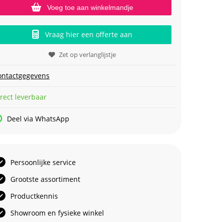
Voeg toe aan winkelmandje
Vraag hier een offerte aan
Zet op verlanglijstje
ontactgegevens
rect leverbaar
Deel via WhatsApp
Persoonlijke service
Grootste assortiment
Productkennis
Showroom en fysieke winkel