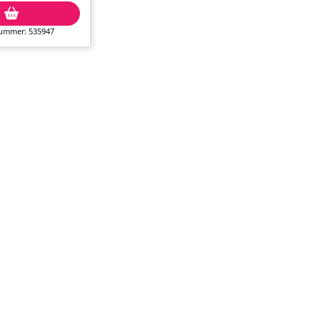
nummer: 535947