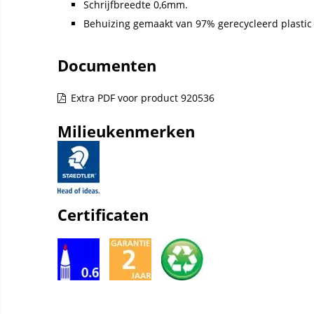
Schrijfbreedte 0,6mm.
Behuizing gemaakt van 97% gerecycleerd plastic 
Documenten
Extra PDF voor product 920536
Milieukenmerken
Certificaten