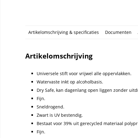
Artikelomschrijving & specificaties
Documenten
Artikelomschrijving
Universele stift voor vrijwel alle oppervlakken.
Watervaste inkt op alcoholbasis.
Dry Safe, kan dagenlang open liggen zonder uitd
Fijn.
Sneldrogend.
Zwart is UV bestendig.
Bestaat voor 39% uit gerecycled materiaal polyp
Fijn.