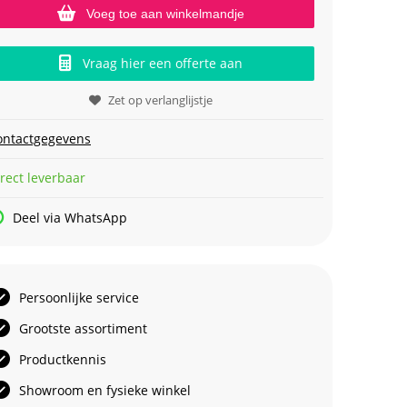
Voeg toe aan winkelmandje
Vraag hier een offerte aan
Zet op verlanglijstje
ontactgegevens
rect leverbaar
Deel via WhatsApp
Persoonlijke service
Grootste assortiment
Productkennis
Showroom en fysieke winkel