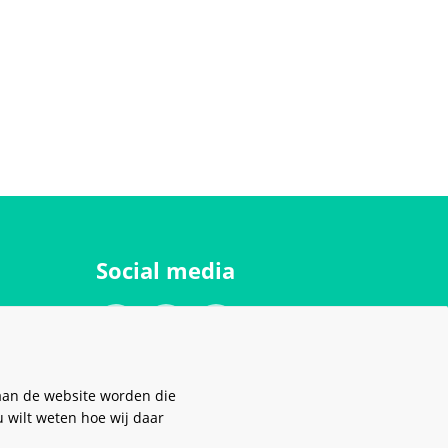
Social media
aan de website worden die
u wilt weten hoe wij daar