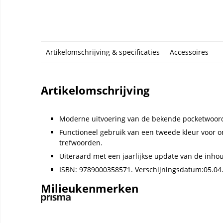
Artikelomschrijving & specificaties
Accessoires
Artikelomschrijving
Moderne uitvoering van de bekende pocketwoo
Functioneel gebruik van een tweede kleur voor 
trefwoorden.
Uiteraard met een jaarlijkse update van de inho
ISBN: 9789000358571. Verschijningsdatum:05.04
Milieukenmerken