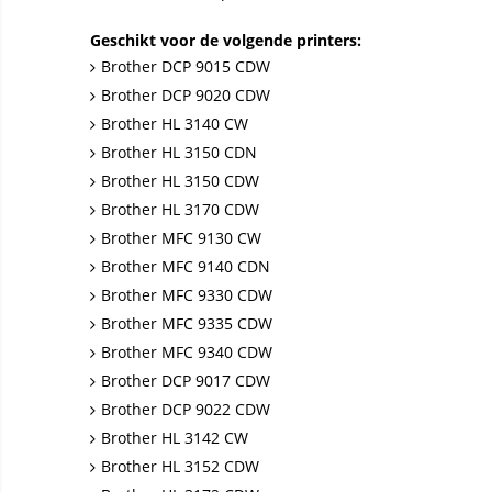
Geschikt voor de volgende printers:
Brother DCP 9015 CDW
Brother DCP 9020 CDW
Brother HL 3140 CW
Brother HL 3150 CDN
Brother HL 3150 CDW
Brother HL 3170 CDW
Brother MFC 9130 CW
Brother MFC 9140 CDN
Brother MFC 9330 CDW
Brother MFC 9335 CDW
Brother MFC 9340 CDW
Brother DCP 9017 CDW
Brother DCP 9022 CDW
Brother HL 3142 CW
Brother HL 3152 CDW