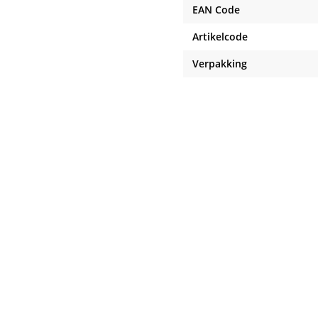
EAN Code
Artikelcode
Verpakking