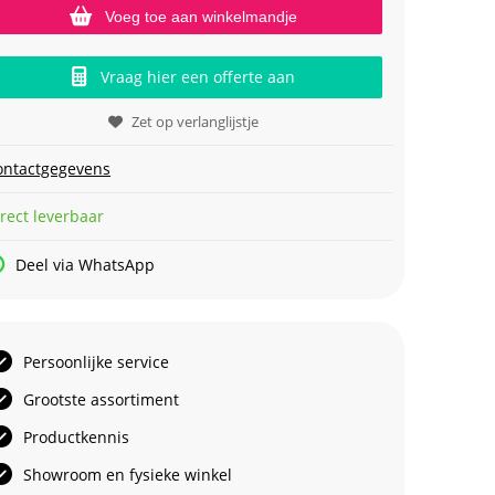
Voeg toe aan winkelmandje
Vraag hier een offerte aan
Zet op verlanglijstje
ontactgegevens
rect leverbaar
Deel via WhatsApp
Persoonlijke service
Grootste assortiment
Productkennis
Showroom en fysieke winkel