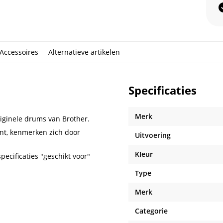
Accessoires
Alternatieve artikelen
Specificaties
Merk
iginele drums van Brother.
nt, kenmerken zich door
Uitvoering
KIeur
pecificaties "geschikt voor"
Type
Merk
Categorie