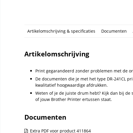
Artikelomschrijving & specificaties
Documenten
Artikelomschrijving
Print gegarandeerd zonder problemen met de or
De documenten die je met het type DR-241CL pri
kwalitatief hoogwaardige afdrukken.
Weten of je de juiste drum hebt? Kijk dan bij de s
of jouw Brother Printer ertussen staat.
Documenten
Extra PDF voor product 411864