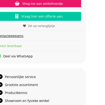
Voeg toe aan winkelmandje
Vraag hier een offerte aan
Zet op verlanglijstje
ontactgegevens
rect leverbaar
Deel via WhatsApp
Persoonlijke service
Grootste assortiment
Productkennis
Showroom en fysieke winkel