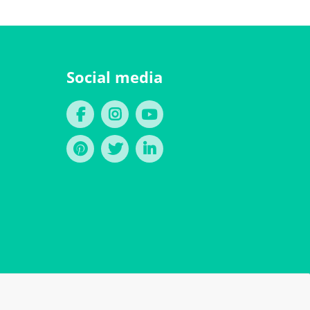
Social media