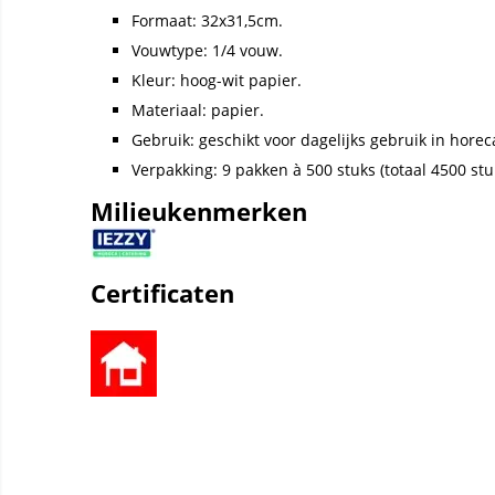
Formaat: 32x31,5cm.
Vouwtype: 1/4 vouw.
Kleur: hoog-wit papier.
Materiaal: papier.
Gebruik: geschikt voor dagelijks gebruik in horec
Verpakking: 9 pakken à 500 stuks (totaal 4500 stu
Milieukenmerken
Certificaten