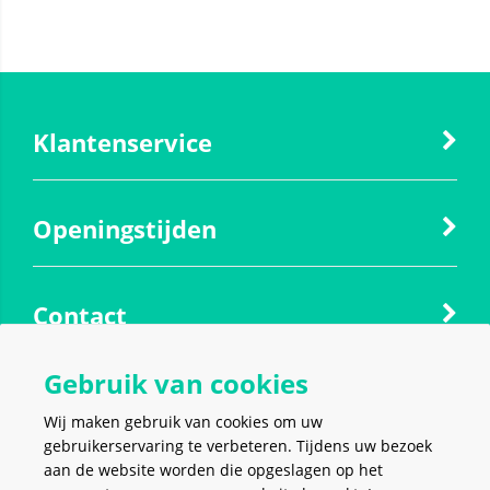
Klantenservice
Openingstijden
Contact
Gebruik van cookies
Social media
Wij maken gebruik van cookies om uw
gebruikerservaring te verbeteren. Tijdens uw bezoek
aan de website worden die opgeslagen op het