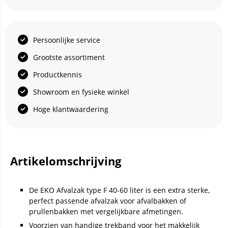
Persoonlijke service
Grootste assortiment
Productkennis
Showroom en fysieke winkel
Hoge klantwaardering
Artikelomschrijving
De EKO Afvalzak type F 40-60 liter is een extra sterke,
perfect passende afvalzak voor afvalbakken of
prullenbakken met vergelijkbare afmetingen.
Voorzien van handige trekband voor het makkelijk